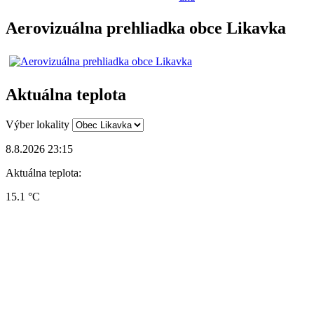
Aerovizuálna prehliadka obce Likavka
Aktuálna teplota
Výber lokality
8.8.2026 23:15
Aktuálna teplota:
15.1 °C