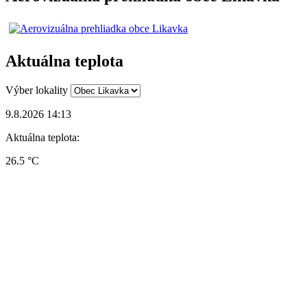
Aktuálna teplota
Výber lokality
9.8.2026 14:13
Aktuálna teplota:
26.5 °C