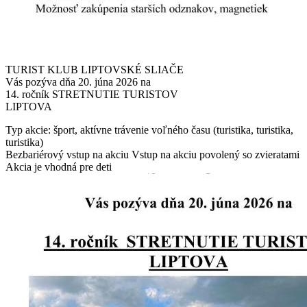
TURIST KLUB LIPTOVSKÉ SLIAČE
Vás pozýva dňa 20. júna 2026 na
14. ročník STRETNUTIE TURISTOV
LIPTOVA
Typ akcie: šport, aktívne trávenie voľného času (turistika, turistika,
turistika)
Bezbariérový vstup na akciu
Vstup na akciu povolený so zvieratami
Akcia je vhodná pre deti