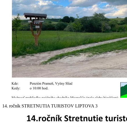
14. ročník STRETNUTIA TURISTOV LIPTOVA 3