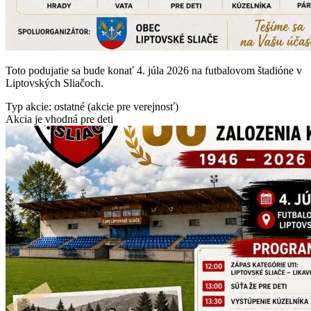
Toto podujatie sa bude konať 4. júla 2026 na futbalovom štadióne v
Liptovských Sliačoch.
Typ akcie: ostatné (akcie pre verejnosť)
Akcia je vhodná pre deti