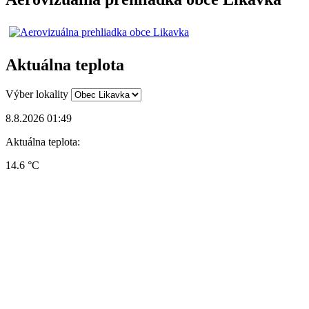
Aktuálna teplota
Výber lokality
8.8.2026 01:49
Aktuálna teplota:
14.6 °C