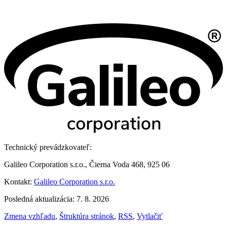
Technický prevádzkovateľ:
Galileo Corporation s.r.o., Čierna Voda 468, 925 06
Kontakt:
Galileo Corporation s.r.o.
Posledná aktualizácia: 7. 8. 2026
Zmena vzhľadu
,
Štruktúra stránok
,
RSS
,
Vytlačiť