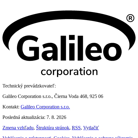
Technický prevádzkovateľ:
Galileo Corporation s.r.o., Čierna Voda 468, 925 06
Kontakt:
Galileo Corporation s.r.o.
Posledná aktualizácia: 7. 8. 2026
Zmena vzhľadu
,
Štruktúra stránok
,
RSS
,
Vytlačiť