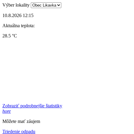
Výber lokality
10.8.2026 12:15
Aktuálna teplota:
28.5 °C
Zobraziť podrobnejšie štatistiky
hore
Môžete mať záujem
Triedenie odpadu