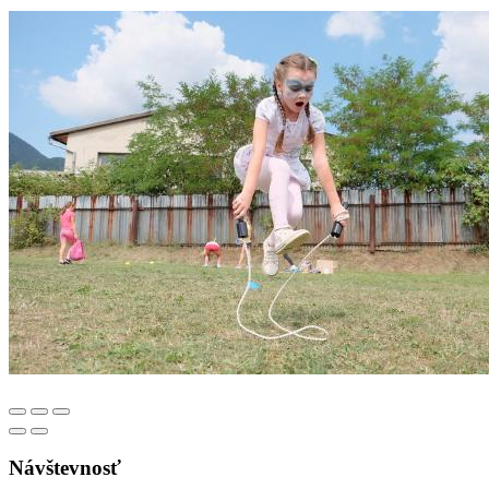
Návštevnosť