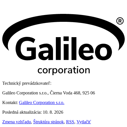
Technický prevádzkovateľ:
Galileo Corporation s.r.o., Čierna Voda 468, 925 06
Kontakt:
Galileo Corporation s.r.o.
Posledná aktualizácia: 10. 8. 2026
Zmena vzhľadu
,
Štruktúra stránok
,
RSS
,
Vytlačiť