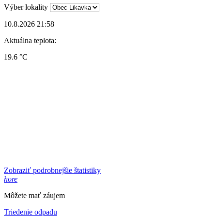
Výber lokality
10.8.2026 21:58
Aktuálna teplota:
19.6 °C
Zobraziť podrobnejšie štatistiky
hore
Môžete mať záujem
Triedenie odpadu