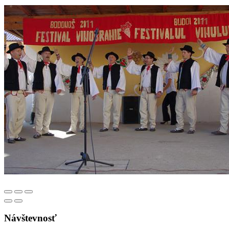
Návštevnosť