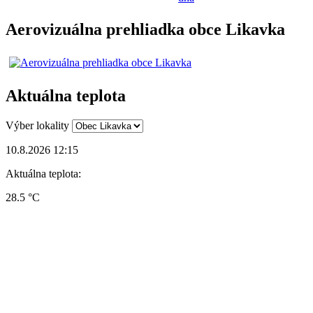
Aerovizuálna prehliadka obce Likavka
Aktuálna teplota
Výber lokality
10.8.2026 12:15
Aktuálna teplota:
28.5 °C