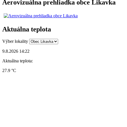
Aerovizuálna prehliadka obce Likavka
Aktuálna teplota
Výber lokality
9.8.2026 14:22
Aktuálna teplota:
27.9 °C