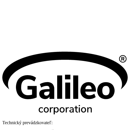
Technický prevádzkovateľ: