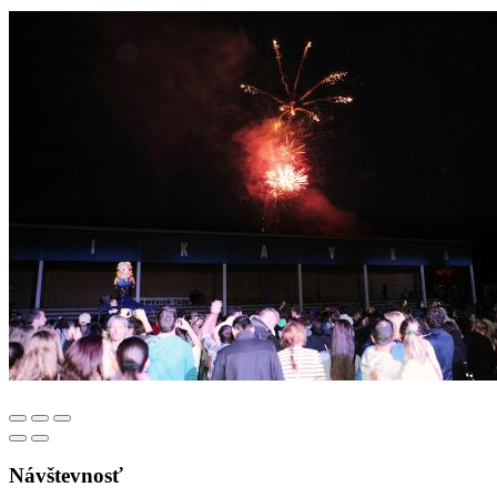
Návštevnosť