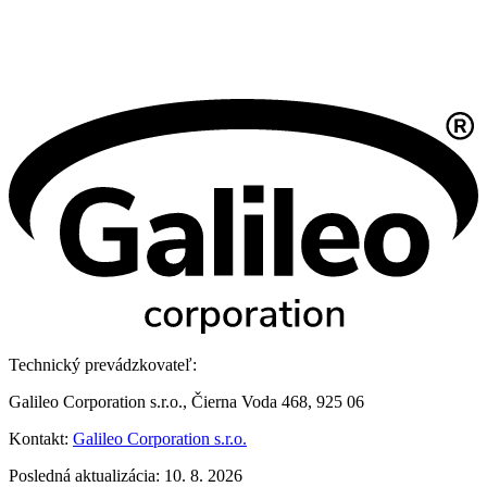
Technický prevádzkovateľ:
Galileo Corporation s.r.o., Čierna Voda 468, 925 06
Kontakt:
Galileo Corporation s.r.o.
Posledná aktualizácia: 10. 8. 2026