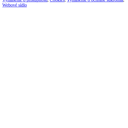
Webové sídlo