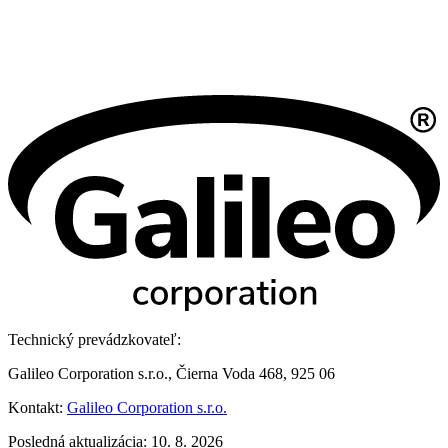
Technický prevádzkovateľ:
Galileo Corporation s.r.o., Čierna Voda 468, 925 06
Kontakt:
Galileo Corporation s.r.o.
Posledná aktualizácia: 10. 8. 2026