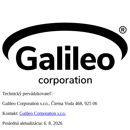
Technický prevádzkovateľ:
Galileo Corporation s.r.o., Čierna Voda 468, 925 06
Kontakt:
Galileo Corporation s.r.o.
Posledná aktualizácia: 6. 8. 2026