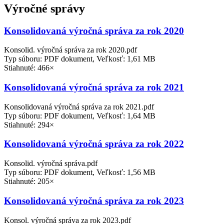
Výročné správy
Konsolidovaná výročná správa za rok 2020
Konsolid. výročná správa za rok 2020.pdf
Typ súboru: PDF dokument, Veľkosť: 1,61 MB
Stiahnuté: 466×
Konsolidovaná výročná správa za rok 2021
Konsolidovaná výročná správa za rok 2021.pdf
Typ súboru: PDF dokument, Veľkosť: 1,64 MB
Stiahnuté: 294×
Konsolidovaná výročná správa za rok 2022
Konsolid. výročná správa.pdf
Typ súboru: PDF dokument, Veľkosť: 1,56 MB
Stiahnuté: 205×
Konsolidovaná výročná správa za rok 2023
Konsol. výročná správa za rok 2023.pdf