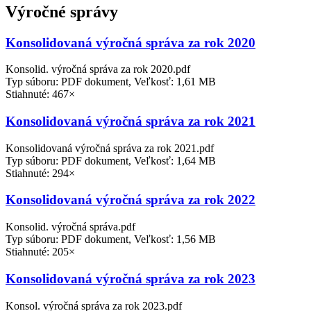
Výročné správy
Konsolidovaná výročná správa za rok 2020
Konsolid. výročná správa za rok 2020.pdf
Typ súboru: PDF dokument, Veľkosť: 1,61 MB
Stiahnuté: 467×
Konsolidovaná výročná správa za rok 2021
Konsolidovaná výročná správa za rok 2021.pdf
Typ súboru: PDF dokument, Veľkosť: 1,64 MB
Stiahnuté: 294×
Konsolidovaná výročná správa za rok 2022
Konsolid. výročná správa.pdf
Typ súboru: PDF dokument, Veľkosť: 1,56 MB
Stiahnuté: 205×
Konsolidovaná výročná správa za rok 2023
Konsol. výročná správa za rok 2023.pdf