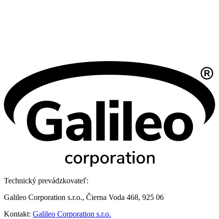
Technický prevádzkovateľ:
Galileo Corporation s.r.o., Čierna Voda 468, 925 06
Kontakt:
Galileo Corporation s.r.o.