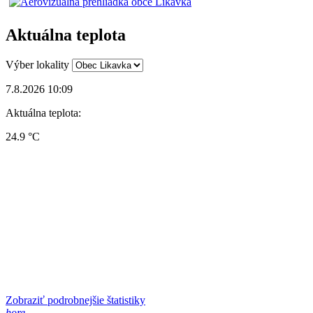
Aktuálna teplota
Výber lokality
7.8.2026 10:09
Aktuálna teplota:
24.9 °C
Zobraziť podrobnejšie štatistiky
hore