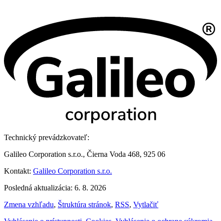
Technický prevádzkovateľ:
Galileo Corporation s.r.o., Čierna Voda 468, 925 06
Kontakt:
Galileo Corporation s.r.o.
Posledná aktualizácia: 6. 8. 2026
Zmena vzhľadu
,
Štruktúra stránok
,
RSS
,
Vytlačiť