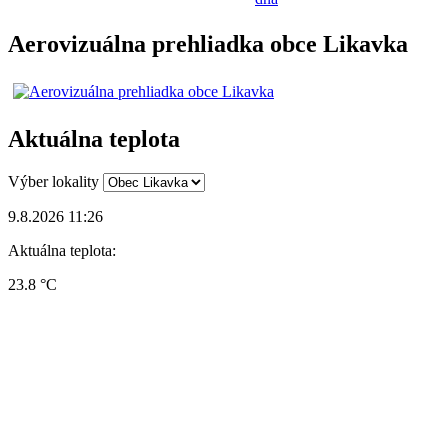
Aerovizuálna prehliadka obce Likavka
Aktuálna teplota
Výber lokality
9.8.2026 11:26
Aktuálna teplota:
23.8 °C