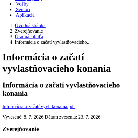
Voľby
Seniori
Aplikácia
Úvodná stránka
Zverejňovanie
Úradná tabuľa
Informácia o začatí vyvlastňovacieho...
Informácia o začatí
vyvlastňovacieho konania
Informácia o začatí vyvlastňovacieho
konania
Informácia o začatí vyvl. konania.pdf
Vyvesené: 8. 7. 2026
Dátum zvesenia: 23. 7. 2026
Zverejňovanie