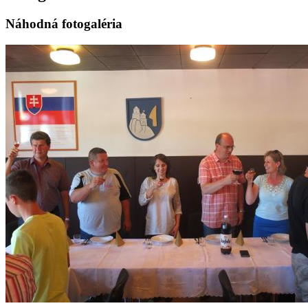
Náhodná fotogaléria