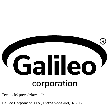
Technický prevádzkovateľ:
Galileo Corporation s.r.o., Čierna Voda 468, 925 06