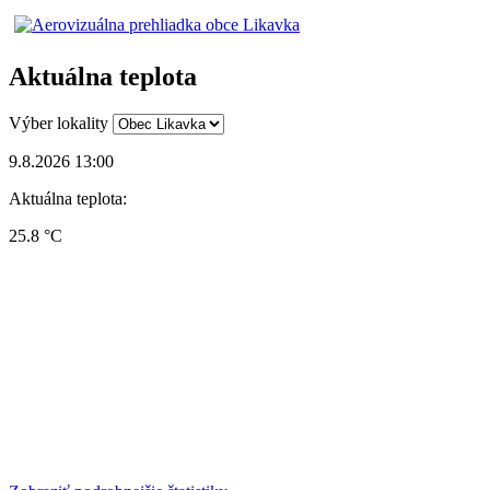
Aktuálna teplota
Výber lokality
9.8.2026 13:00
Aktuálna teplota:
25.8 °C