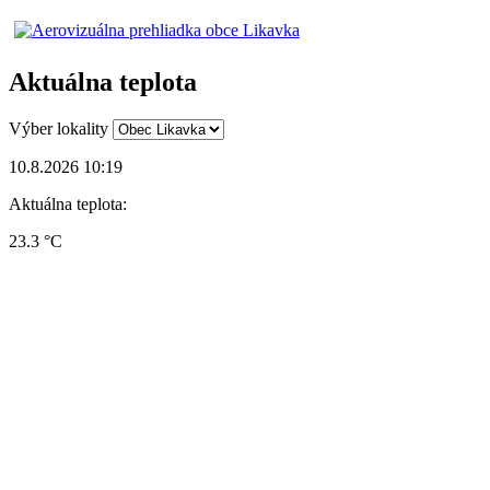
Aktuálna teplota
Výber lokality
10.8.2026 10:19
Aktuálna teplota:
23.3 °C