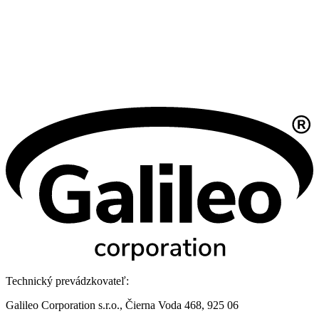
Technický prevádzkovateľ:
Galileo Corporation s.r.o., Čierna Voda 468, 925 06