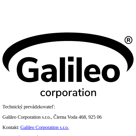
Technický prevádzkovateľ:
Galileo Corporation s.r.o., Čierna Voda 468, 925 06
Kontakt:
Galileo Corporation s.r.o.