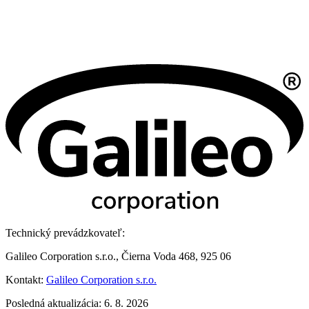
Technický prevádzkovateľ:
Galileo Corporation s.r.o., Čierna Voda 468, 925 06
Kontakt:
Galileo Corporation s.r.o.
Posledná aktualizácia: 6. 8. 2026