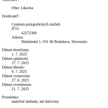
Obec Likavka
Dodávateľ:
Centrum polygrafických služieb
IČO:
42272360
Adresa:
Sklabinská 1, 931 06 Bratislava, Slovensko
Dátum doručenia:
1. 7. 2025
Dátum splatnosti:
27. 7. 2025
Dátum úhrady:
9. 7. 2025
Dátum vystavenia:
27. 6. 2025
Dátum zverejnenia:
21. 7. 2025
Poznámka:
matričné doklady, iné tlačoviny