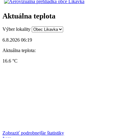
Aktuálna teplota
Výber lokality
6.8.2026 06:19
Aktuálna teplota:
16.6 °C
Zobraziť podrobnejšie štatistiky