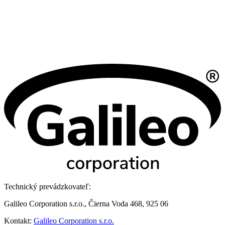
Technický prevádzkovateľ:
Galileo Corporation s.r.o., Čierna Voda 468, 925 06
Kontakt:
Galileo Corporation s.r.o.