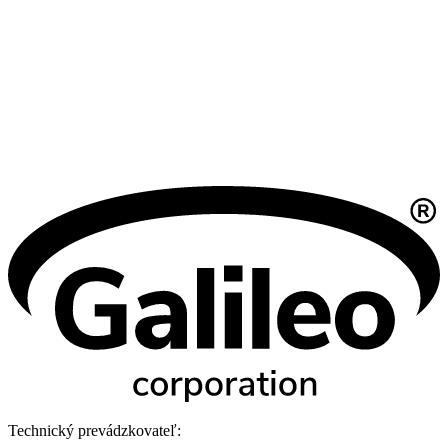
Technický prevádzkovateľ: