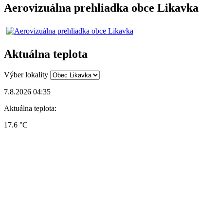
Aerovizuálna prehliadka obce Likavka
Aktuálna teplota
Výber lokality
7.8.2026 04:35
Aktuálna teplota:
17.6 °C