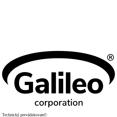
Technický prevádzkovateľ: