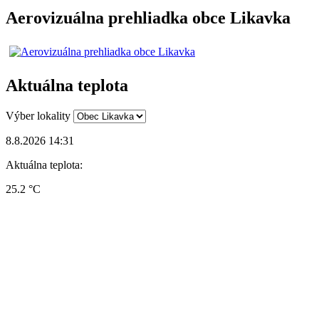
Aerovizuálna prehliadka obce Likavka
Aktuálna teplota
Výber lokality
8.8.2026 14:31
Aktuálna teplota:
25.2 °C