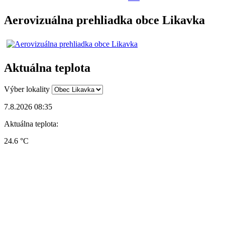
Aerovizuálna prehliadka obce Likavka
Aktuálna teplota
Výber lokality
7.8.2026 08:35
Aktuálna teplota:
24.6 °C