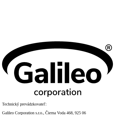
Technický prevádzkovateľ:
Galileo Corporation s.r.o., Čierna Voda 468, 925 06