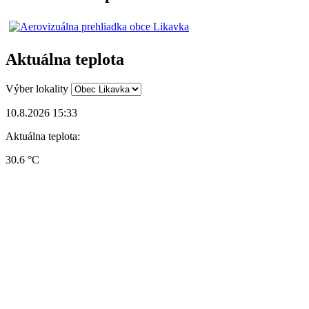
Aktuálna teplota
Výber lokality
10.8.2026 15:33
Aktuálna teplota:
30.6 °C