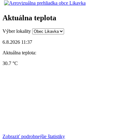
Aktuálna teplota
Výber lokality
6.8.2026 11:37
Aktuálna teplota:
30.7 °C
Zobraziť podrobnejšie štatistiky