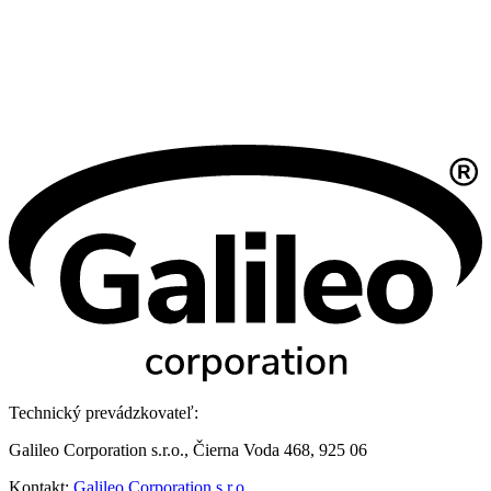
Technický prevádzkovateľ:
Galileo Corporation s.r.o., Čierna Voda 468, 925 06
Kontakt:
Galileo Corporation s.r.o.