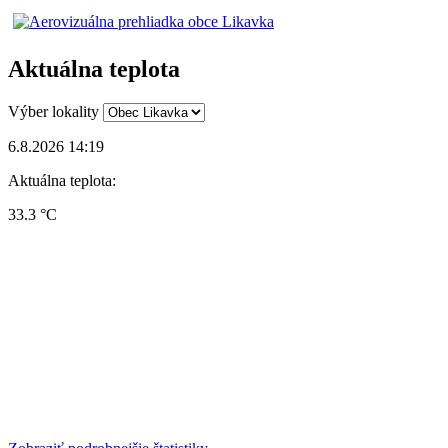
Aktuálna teplota
Výber lokality
6.8.2026 14:19
Aktuálna teplota:
33.3 °C