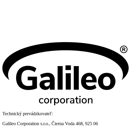
Technický prevádzkovateľ:
Galileo Corporation s.r.o., Čierna Voda 468, 925 06