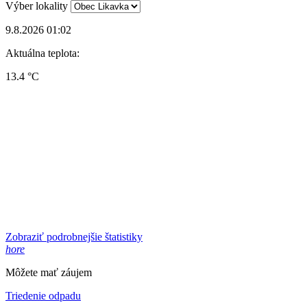
Výber lokality
9.8.2026 01:02
Aktuálna teplota:
13.4 °C
Zobraziť podrobnejšie štatistiky
hore
Môžete mať záujem
Triedenie odpadu