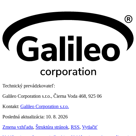
Technický prevádzkovateľ:
Galileo Corporation s.r.o., Čierna Voda 468, 925 06
Kontakt:
Galileo Corporation s.r.o.
Posledná aktualizácia: 10. 8. 2026
Zmena vzhľadu
,
Štruktúra stránok
,
RSS
,
Vytlačiť