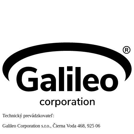
Technický prevádzkovateľ:
Galileo Corporation s.r.o., Čierna Voda 468, 925 06