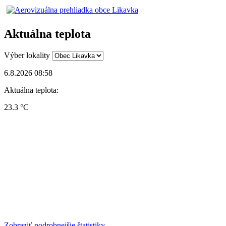
Aktuálna teplota
Výber lokality
6.8.2026 08:58
Aktuálna teplota:
23.3 °C
Zobraziť podrobnejšie štatistiky