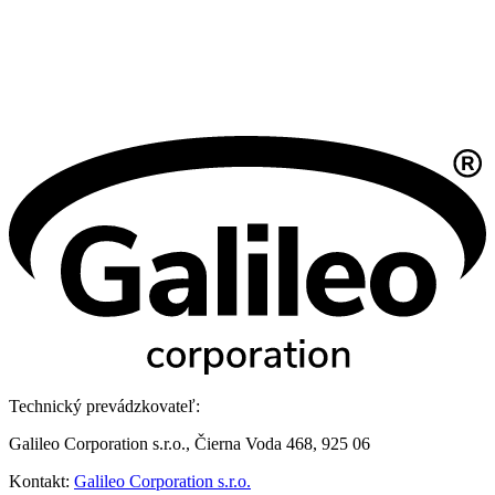
Technický prevádzkovateľ:
Galileo Corporation s.r.o., Čierna Voda 468, 925 06
Kontakt:
Galileo Corporation s.r.o.