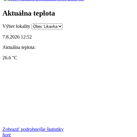
Aktuálna teplota
Výber lokality
7.8.2026 12:52
Aktuálna teplota:
26.6 °C
Zobraziť podrobnejšie štatistiky
hore