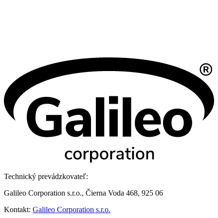
Technický prevádzkovateľ:
Galileo Corporation s.r.o., Čierna Voda 468, 925 06
Kontakt:
Galileo Corporation s.r.o.