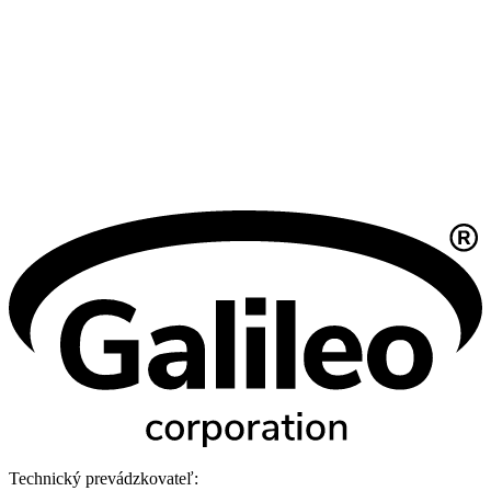
Technický prevádzkovateľ: