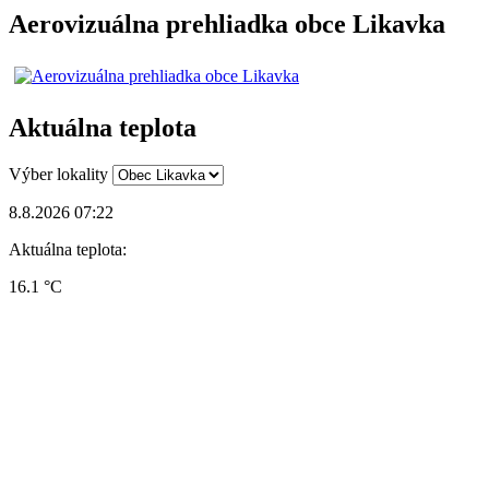
Aerovizuálna prehliadka obce Likavka
Aktuálna teplota
Výber lokality
8.8.2026 07:22
Aktuálna teplota:
16.1 °C