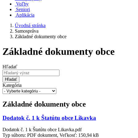
Voľby
Seniori
Aplikácia
Úvodná stránka
Samospráva
Základné dokumenty obce
Základné dokumenty obce
Hľadať
Hľadať
Kategória
Základné dokumenty obce
Dodatok č. 1 k Štatútu obce Likavka
Dodatok č. 1 k Štatútu obce Likavka.pdf
Typ súboru: PDF dokument, Veľkosť: 150,94 kB