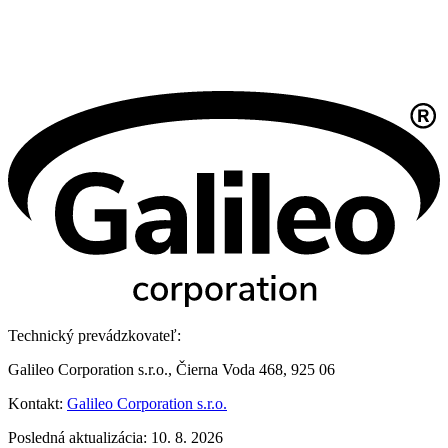
Technický prevádzkovateľ:
Galileo Corporation s.r.o., Čierna Voda 468, 925 06
Kontakt:
Galileo Corporation s.r.o.
Posledná aktualizácia: 10. 8. 2026