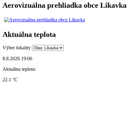
Aerovizuálna prehliadka obce Likavka
Aktuálna teplota
Výber lokality
8.8.2026 19:06
Aktuálna teplota:
22.1 °C