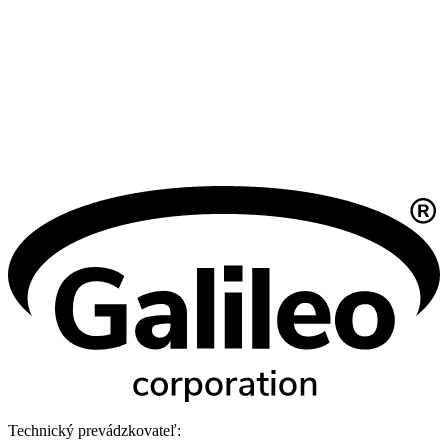
Technický prevádzkovateľ: