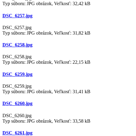
Typ súboru: JPG obrázok, Veľkosť: 32,42 kB
DSC_6257.jpg
DSC_6257.jpg
Typ súboru: JPG obrázok, Veľkosť: 31,82 kB
DSC_6258.jpg
DSC_6258.jpg
Typ súboru: JPG obrázok, Veľkosť: 22,15 kB
DSC_6259.jpg
DSC_6259.jpg
Typ súboru: JPG obrázok, Veľkosť: 31,41 kB
DSC_6260.jpg
DSC_6260.jpg
Typ súboru: JPG obrázok, Veľkosť: 33,58 kB
DSC_6261.jpg