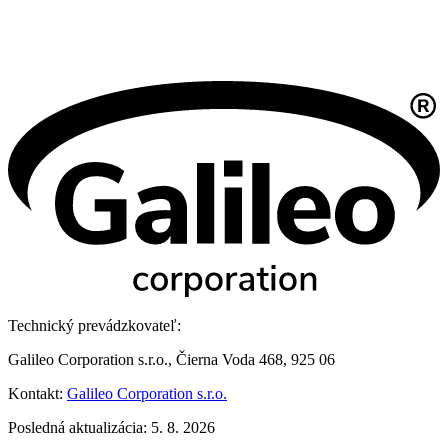
Technický prevádzkovateľ:
Galileo Corporation s.r.o., Čierna Voda 468, 925 06
Kontakt:
Galileo Corporation s.r.o.
Posledná aktualizácia: 5. 8. 2026