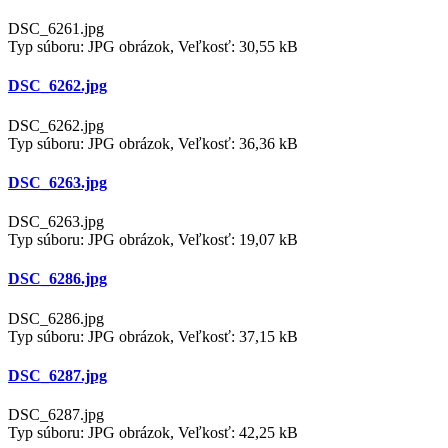
DSC_6261.jpg
Typ súboru: JPG obrázok, Veľkosť: 30,55 kB
DSC_6262.jpg
DSC_6262.jpg
Typ súboru: JPG obrázok, Veľkosť: 36,36 kB
DSC_6263.jpg
DSC_6263.jpg
Typ súboru: JPG obrázok, Veľkosť: 19,07 kB
DSC_6286.jpg
DSC_6286.jpg
Typ súboru: JPG obrázok, Veľkosť: 37,15 kB
DSC_6287.jpg
DSC_6287.jpg
Typ súboru: JPG obrázok, Veľkosť: 42,25 kB