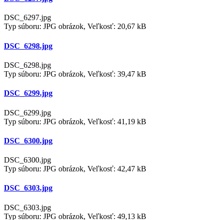
DSC_6297.jpg
Typ súboru: JPG obrázok, Veľkosť: 20,67 kB
DSC_6298.jpg
DSC_6298.jpg
Typ súboru: JPG obrázok, Veľkosť: 39,47 kB
DSC_6299.jpg
DSC_6299.jpg
Typ súboru: JPG obrázok, Veľkosť: 41,19 kB
DSC_6300.jpg
DSC_6300.jpg
Typ súboru: JPG obrázok, Veľkosť: 42,47 kB
DSC_6303.jpg
DSC_6303.jpg
Typ súboru: JPG obrázok, Veľkosť: 49,13 kB