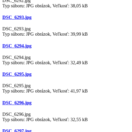
DSC_6292.jpg
Typ súboru: JPG obrázok, Veľkosť: 38,05 kB
DSC_6293.jpg
DSC_6293.jpg
Typ súboru: JPG obrázok, Veľkosť: 39,99 kB
DSC_6294.jpg
DSC_6294.jpg
Typ súboru: JPG obrázok, Veľkosť: 32,49 kB
DSC_6295.jpg
DSC_6295.jpg
Typ súboru: JPG obrázok, Veľkosť: 41,97 kB
DSC_6296.jpg
DSC_6296.jpg
Typ súboru: JPG obrázok, Veľkosť: 32,55 kB
DSC_6297.jpg