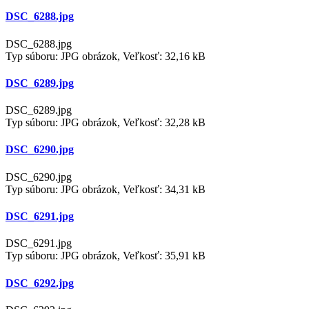
DSC_6288.jpg
DSC_6288.jpg
Typ súboru: JPG obrázok, Veľkosť: 32,16 kB
DSC_6289.jpg
DSC_6289.jpg
Typ súboru: JPG obrázok, Veľkosť: 32,28 kB
DSC_6290.jpg
DSC_6290.jpg
Typ súboru: JPG obrázok, Veľkosť: 34,31 kB
DSC_6291.jpg
DSC_6291.jpg
Typ súboru: JPG obrázok, Veľkosť: 35,91 kB
DSC_6292.jpg