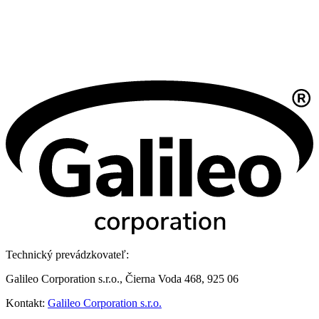
Technický prevádzkovateľ:
Galileo Corporation s.r.o., Čierna Voda 468, 925 06
Kontakt:
Galileo Corporation s.r.o.