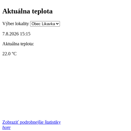
Aktuálna teplota
Výber lokality
7.8.2026 15:15
Aktuálna teplota:
22.0 °C
Zobraziť podrobnejšie štatistiky
hore