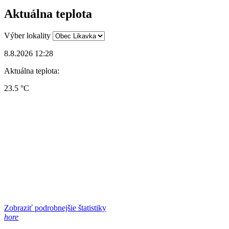
Aktuálna teplota
Výber lokality
8.8.2026 12:28
Aktuálna teplota:
23.5 °C
Zobraziť podrobnejšie štatistiky
hore