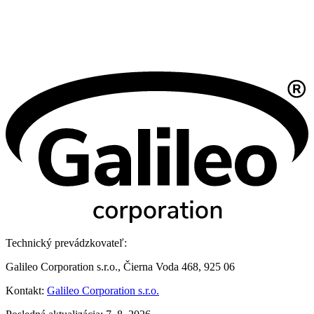
Technický prevádzkovateľ:
Galileo Corporation s.r.o., Čierna Voda 468, 925 06
Kontakt:
Galileo Corporation s.r.o.