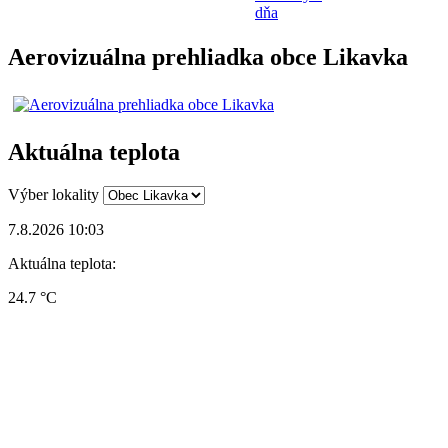
dňa
Aerovizuálna prehliadka obce Likavka
Aktuálna teplota
Výber lokality
7.8.2026 10:03
Aktuálna teplota:
24.7 °C