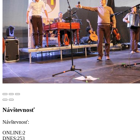
Návštevnosť
Návštevnosť:
ONLINE:
2
DNES:
253