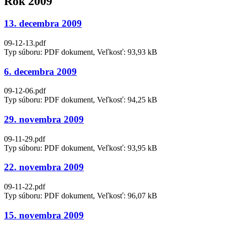
Rok 2009
13. decembra 2009
09-12-13.pdf
Typ súboru: PDF dokument, Veľkosť: 93,93 kB
6. decembra 2009
09-12-06.pdf
Typ súboru: PDF dokument, Veľkosť: 94,25 kB
29. novembra 2009
09-11-29.pdf
Typ súboru: PDF dokument, Veľkosť: 93,95 kB
22. novembra 2009
09-11-22.pdf
Typ súboru: PDF dokument, Veľkosť: 96,07 kB
15. novembra 2009