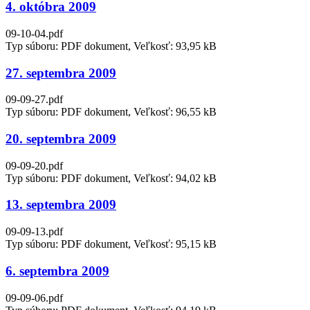
4. októbra 2009
09-10-04.pdf
Typ súboru: PDF dokument, Veľkosť: 93,95 kB
27. septembra 2009
09-09-27.pdf
Typ súboru: PDF dokument, Veľkosť: 96,55 kB
20. septembra 2009
09-09-20.pdf
Typ súboru: PDF dokument, Veľkosť: 94,02 kB
13. septembra 2009
09-09-13.pdf
Typ súboru: PDF dokument, Veľkosť: 95,15 kB
6. septembra 2009
09-09-06.pdf