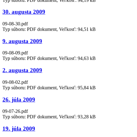
Typ súboru: PDF dokument, Veľkosť: 94,19 kB
30. augusta 2009
09-08-30.pdf
Typ súboru: PDF dokument, Veľkosť: 94,51 kB
9. augusta 2009
09-08-09.pdf
Typ súboru: PDF dokument, Veľkosť: 94,63 kB
2. augusta 2009
09-08-02.pdf
Typ súboru: PDF dokument, Veľkosť: 95,84 kB
26. júla 2009
09-07-26.pdf
Typ súboru: PDF dokument, Veľkosť: 93,28 kB
19. júla 2009