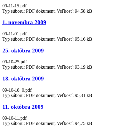
09-11-15.pdf
Typ súboru: PDF dokument, Veľkosť: 94,58 kB
1. novembra 2009
09-11-01.pdf
Typ súboru: PDF dokument, Veľkosť: 95,16 kB
25. októbra 2009
09-10-25.pdf
Typ súboru: PDF dokument, Veľkosť: 93,19 kB
18. októbra 2009
09-10-18_0.pdf
Typ súboru: PDF dokument, Veľkosť: 95,31 kB
11. októbra 2009
09-10-11.pdf
Typ súboru: PDF dokument, Veľkosť: 94,75 kB