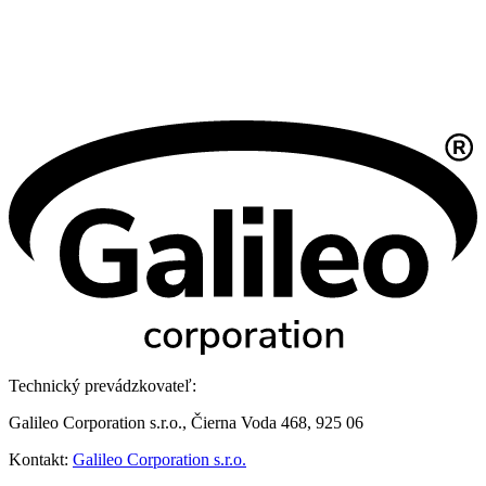
Technický prevádzkovateľ:
Galileo Corporation s.r.o., Čierna Voda 468, 925 06
Kontakt:
Galileo Corporation s.r.o.