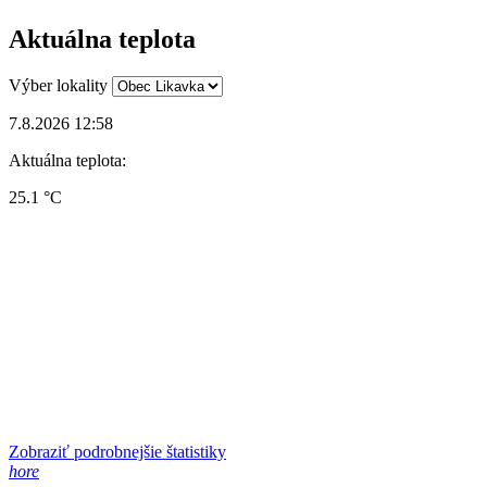
Aktuálna teplota
Výber lokality
7.8.2026 12:58
Aktuálna teplota:
25.1 °C
Zobraziť podrobnejšie štatistiky
hore