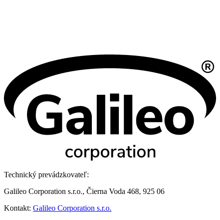
Technický prevádzkovateľ:
Galileo Corporation s.r.o., Čierna Voda 468, 925 06
Kontakt:
Galileo Corporation s.r.o.