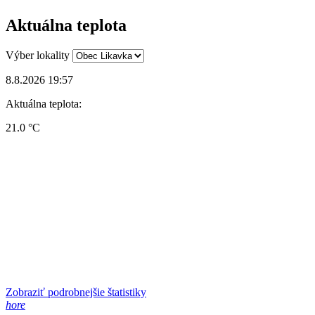
Aktuálna teplota
Výber lokality
8.8.2026 19:57
Aktuálna teplota:
21.0 °C
Zobraziť podrobnejšie štatistiky
hore