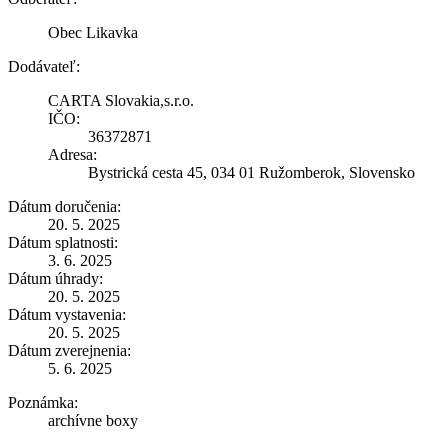
Obec Likavka
Dodávateľ:
CARTA Slovakia,s.r.o.
IČO:
36372871
Adresa:
Bystrická cesta 45, 034 01 Ružomberok, Slovensko
Dátum doručenia:
20. 5. 2025
Dátum splatnosti:
3. 6. 2025
Dátum úhrady:
20. 5. 2025
Dátum vystavenia:
20. 5. 2025
Dátum zverejnenia:
5. 6. 2025
Poznámka:
archívne boxy