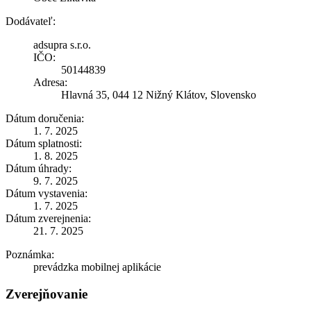
Dodávateľ:
adsupra s.r.o.
IČO:
50144839
Adresa:
Hlavná 35, 044 12 Nižný Klátov, Slovensko
Dátum doručenia:
1. 7. 2025
Dátum splatnosti:
1. 8. 2025
Dátum úhrady:
9. 7. 2025
Dátum vystavenia:
1. 7. 2025
Dátum zverejnenia:
21. 7. 2025
Poznámka:
prevádzka mobilnej aplikácie
Zverejňovanie