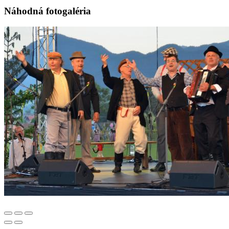
Náhodná fotogaléria